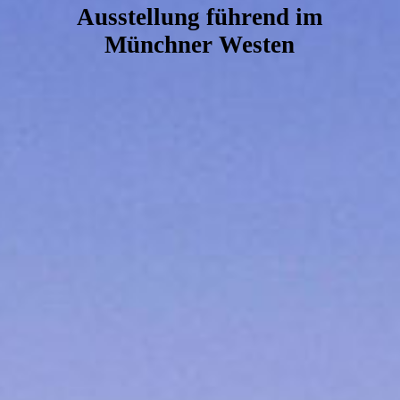
Ausstellung führend im
Münchner Westen