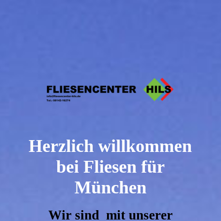
Herzlich willkommen
bei Fliesen für
München
Wir sind mit unserer