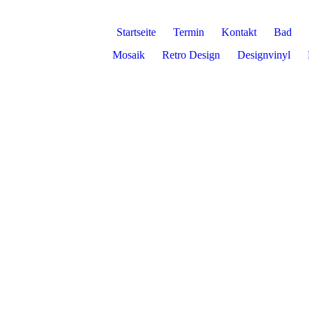
Startseite
Termin
Kontakt
Bad
Mosaik
Retro Design
Designvinyl