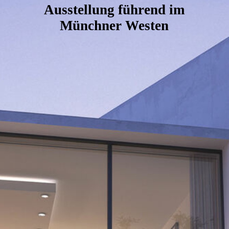
Ausstellung führend im
Münchner Westen